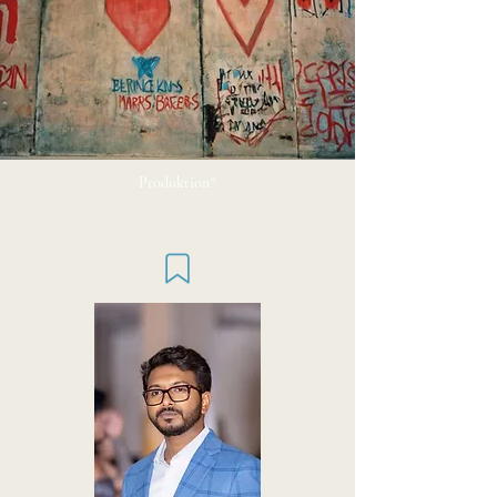
Produktion*