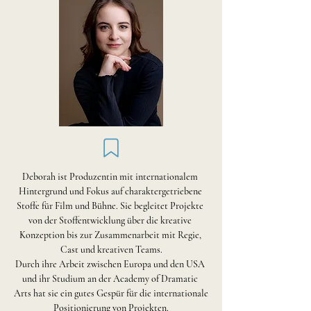
Deborah ist Produzentin mit internationalem 
Hintergrund und Fokus auf charaktergetriebene 
Stoffe für Film und Bühne. Sie begleitet Projekte 
von der Stoffentwicklung über die kreative 
Konzeption bis zur Zusammenarbeit mit Regie, 
Cast und kreativen Teams.

Durch ihre Arbeit zwischen Europa und den USA 
und ihr Studium an der Academy of Dramatic 
Arts hat sie ein gutes Gespür für die internationale 
Positionierung von Projekten.