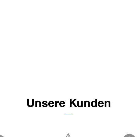
Unsere Kunden