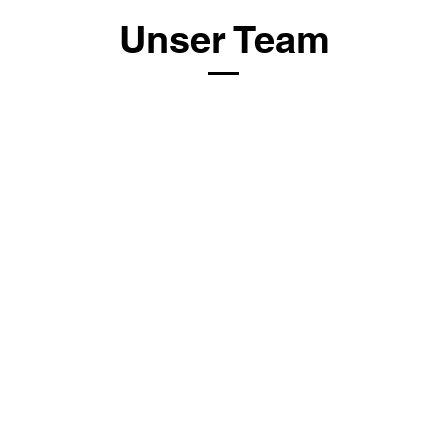
Unser Team